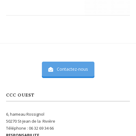
Contactez-nous
CCC OUEST
6, hameau Rossignol
50270 St-Jean de la Rivière
Téléphone : 06 32 69 34 66
RESPONSABILITE