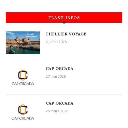
FLASH INFOS
THELLIER VOYAGE
2 juillet 2026
CAP ORCADA
27 mai 2026
CAP ORCADA
26 mars 2026