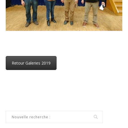
Retour Galeries 2019