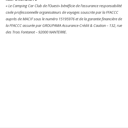
« Le Camping Car Club de l’Ouest» bénéficie de l’assurance responsabilité
civile professionnelle organisateurs de voyages souscrite par la FFACCC
auprès de MACIF sous le numéro 15195976 et de la garantie financière de
la FFACCC assurée par GROUPAMA Assurance-Crédit & Caution – 132, rue
des Trois Fontanot – 92000 NANTERRE.