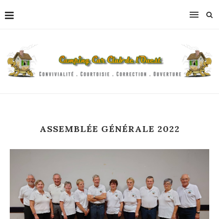
ASSEMBLÉE GÉNÉRALE 2022