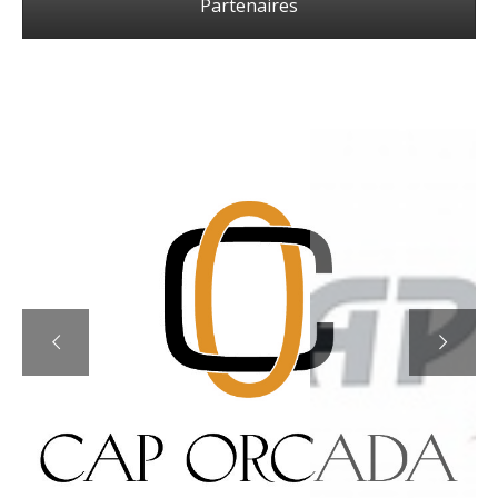
Partenaires