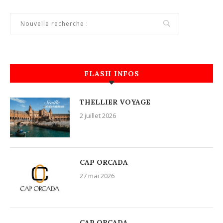
FLASH INFOS
THELLIER VOYAGE
2 juillet 2026
CAP ORCADA
27 mai 2026
CAP ORCADA