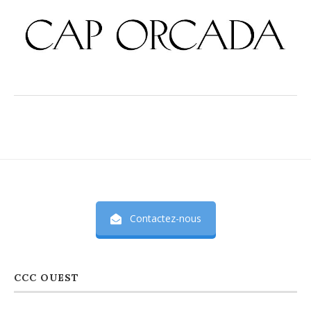
Contactez-nous
CCC OUEST