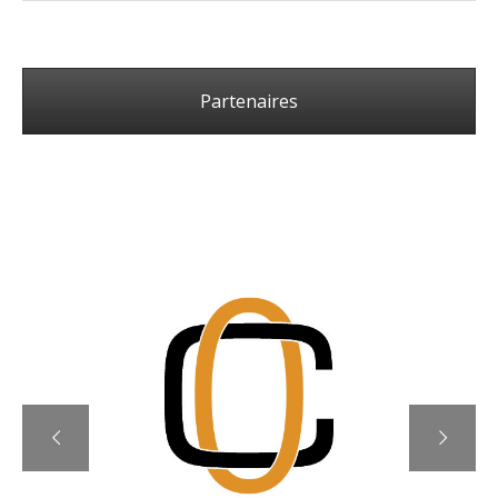
Partenaires