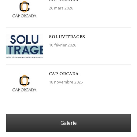
26 mars 2026
SOLUVITRAGES
10 février 2026
CAP ORCADA
18 novembre 2025
Galerie