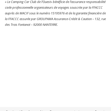
« Le Camping Car Club de l’Ouest» bénéficie de l’assurance responsabilité
civile professionnelle organisateurs de voyages souscrite par la FFACCC
auprès de MACIF sous le numéro 15195976 et de la garantie financière de
la FFACCC assurée par GROUPAMA Assurance-Crédit & Caution – 132, rue
des Trois Fontanot – 92000 NANTERRE.