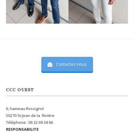
Contactez-nous
CCC OUEST
6, hameau Rossignol
50270 St-Jean de la Rivière
Téléphone : 06 32 69 34 66
RESPONSABILITE