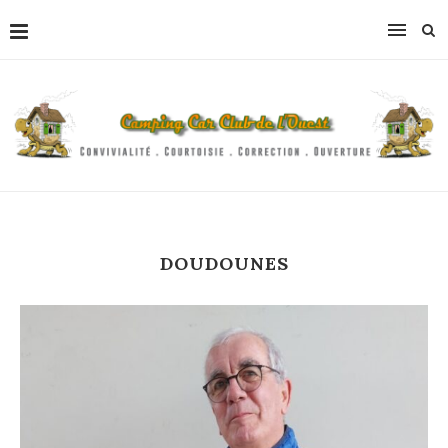
DOUDOUNES